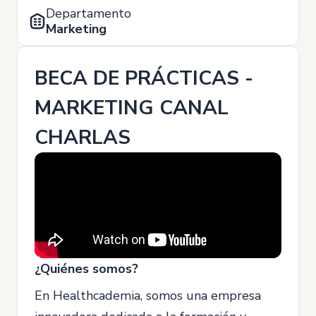
Departamento
Marketing
BECA DE PRÁCTICAS -
MARKETING CANAL
CHARLAS
¿Quiénes somos?
En Healthcademia, somos una empresa