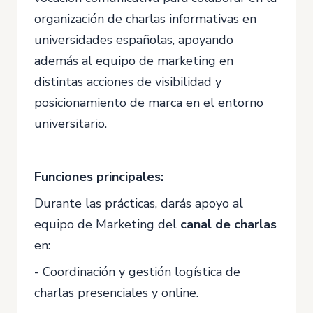
organización de charlas informativas en
universidades españolas, apoyando
además al equipo de marketing en
distintas acciones de visibilidad y
posicionamiento de marca en el entorno
universitario.
Funciones principales:
Durante las prácticas, darás apoyo al
equipo de Marketing del
canal de charlas
en:
- Coordinación y gestión logística de
charlas presenciales y online.