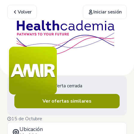
Volver
Iniciar sesión
Oferta cerrada
Ver ofertas similares
15 de Octubre
Ubicación