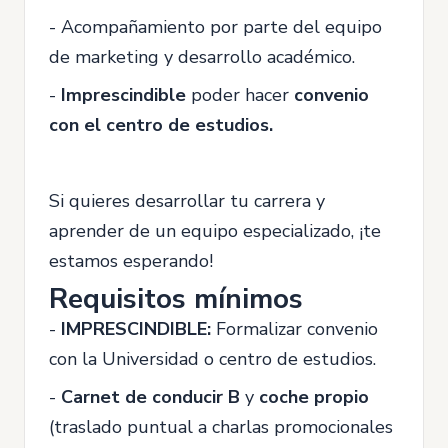
- Acompañamiento por parte del equipo
de marketing y desarrollo académico.
-
Imprescindible
poder hacer
convenio
con el centro de estudios.
Si quieres desarrollar tu carrera y
aprender de un equipo especializado, ¡te
estamos esperando!
Requisitos mínimos
-
IMPRESCINDIBLE:
Formalizar convenio
con la Universidad o centro de estudios.
-
Carnet de conducir B
y
coche propio
(traslado puntual a charlas promocionales