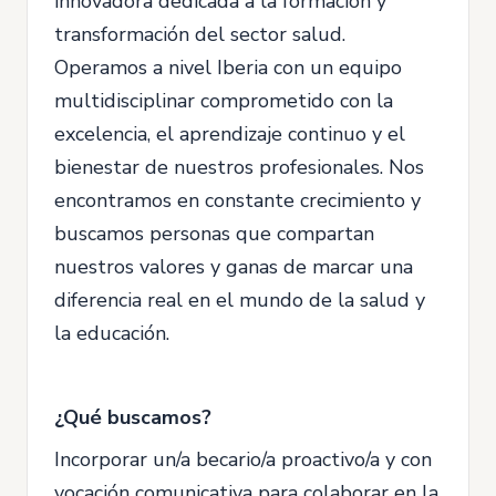
innovadora dedicada a la formación y
transformación del sector salud.
Operamos a nivel Iberia con un equipo
multidisciplinar comprometido con la
excelencia, el aprendizaje continuo y el
bienestar de nuestros profesionales. Nos
encontramos en constante crecimiento y
buscamos personas que compartan
nuestros valores y ganas de marcar una
diferencia real en el mundo de la salud y
la educación.
¿Qué buscamos?
Incorporar un/a becario/a proactivo/a y con
vocación comunicativa para colaborar en la