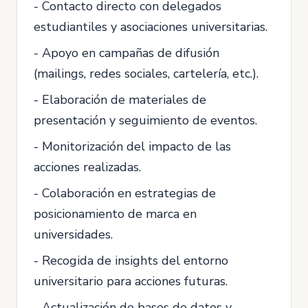
- Contacto directo con delegados
estudiantiles y asociaciones universitarias.
- Apoyo en campañas de difusión
(mailings, redes sociales, cartelería, etc.).
- Elaboración de materiales de
presentación y seguimiento de eventos.
- Monitorización del impacto de las
acciones realizadas.
- Colaboración en estrategias de
posicionamiento de marca en
universidades.
- Recogida de insights del entorno
universitario para acciones futuras.
- Actualización de bases de datos y