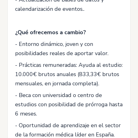
calendarización de eventos..
¿Qué ofrecemos a cambio?
- Entorno dinámico, joven y con
posibilidades reales de aportar valor.
- Prácticas remuneradas: Ayuda al estudio:
10.000€ brutos anuales (833,33€ brutos
mensuales, en jornada completa).
- Beca con universidad o centro de
estudios con posibilidad de prórroga hasta
6 meses.
- Oportunidad de aprendizaje en el sector
de la formación médica líder en España.